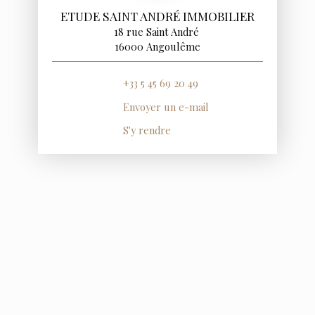
ETUDE SAINT ANDRÉ IMMOBILIER
18 rue Saint André
16000 Angoulême
+33 5 45 69 20 49
Envoyer un e-mail
S'y rendre