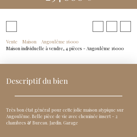
Vente
Maison
Angoulême 16000
Maison individuelle à vendre, 4 pièces - Angoulême 16000
Descriptif du bien
Très bon état général pour cette jolie maison atypique sur
Angoulême. Belle pièce de vie avec cheminée insert - 2
chambres & Bureau. Jardin. Garage