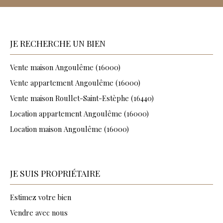
JE RECHERCHE UN BIEN
Vente maison Angoulême (16000)
Vente appartement Angoulême (16000)
Vente maison Roullet-Saint-Estèphe (16440)
Location appartement Angoulême (16000)
Location maison Angoulême (16000)
JE SUIS PROPRIÉTAIRE
Estimez votre bien
Vendre avec nous