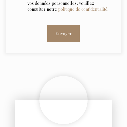
vos données personnelles, veuillez
consulter notre
politique de confidentialité
.
Envoyer