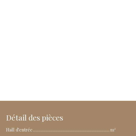
Détail des pièces
Hall d'entrée
m²