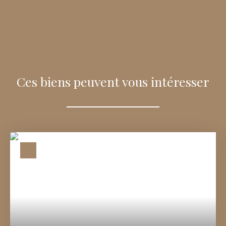
Ces biens peuvent vous intéresser