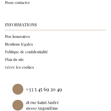
Nous contacter
INFORMATIONS
Nos honoraires
Mentions légales
Politique de confidentialité
Plan du site
Gérer les cookies
Propulsé par
+33 5 45 69 20 49
18 rue Saint André
16000 Angoulême