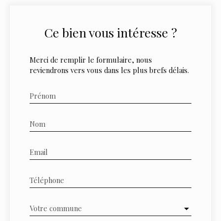
Ce bien
vous intéresse ?
Merci de remplir le formulaire, nous
reviendrons vers vous dans les plus brefs délais.
Prénom
Nom
Email
Téléphone
Votre commune