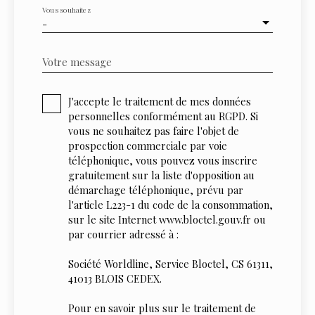
Vous souhaitez
-
Votre message
J'accepte le traitement de mes données
personnelles conformément au RGPD. Si
vous ne souhaitez pas faire l'objet de
prospection commerciale par voie
téléphonique, vous pouvez vous inscrire
gratuitement sur la liste d'opposition au
démarchage téléphonique, prévu par
l'article L223-1 du code de la consommation,
sur le site Internet www.bloctel.gouv.fr ou
par courrier adressé à :
Société Worldline, Service Bloctel, CS 61311,
41013 BLOIS CEDEX.
Pour en savoir plus sur le traitement de