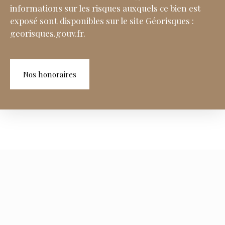
informations sur les risques auxquels ce bien est
exposé sont disponibles sur le site Géorisques :
georisques.gouv.fr.
Nos honoraires