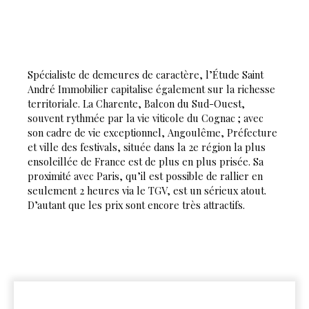
Spécialiste de demeures de caractère, l’Étude Saint
André Immobilier capitalise également sur la richesse
territoriale. La Charente, Balcon du Sud-Ouest,
souvent rythmée par la vie viticole du Cognac ; avec
son cadre de vie exceptionnel, Angoulême, Préfecture
et ville des festivals, située dans la 2e région la plus
ensoleillée de France est de plus en plus prisée. Sa
proximité avec Paris, qu’il est possible de rallier en
seulement 2 heures via le TGV, est un sérieux atout.
D’autant que les prix sont encore très attractifs.