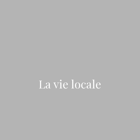
La vie locale