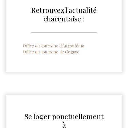
Retrouvez l'actualité
charentaise :
Office du tourisme d'Angoulême
Office du tourisme de Cognac
Se loger ponctuellement
à