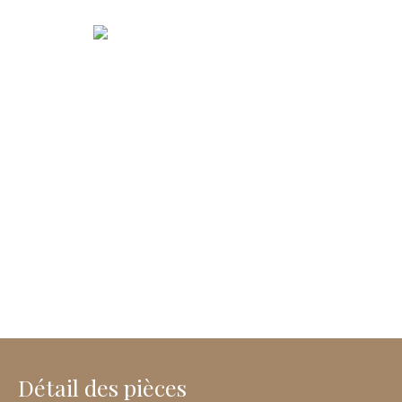
Détail des pièces