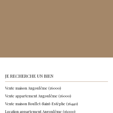
JE RECHERCHE UN BIEN
Vente maison Angoulême (16000)
Vente appartement Angoulême (16000)
Vente maison Roullet-Saint-Estèphe (16440)
Location appartement Angoulême (16000)