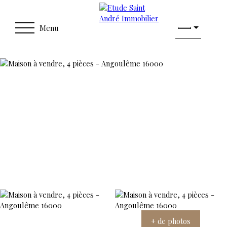
Menu
+ de photos