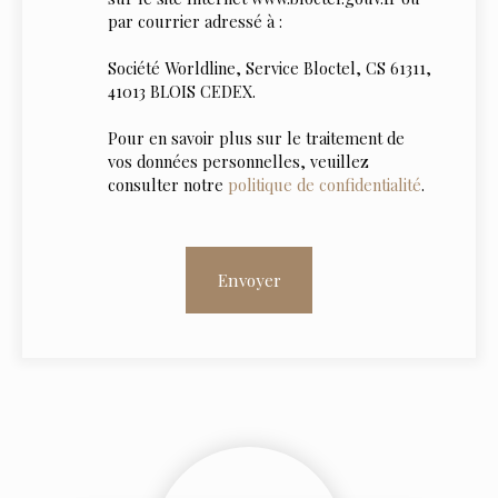
par courrier adressé à :
Société Worldline, Service Bloctel, CS 61311,
41013 BLOIS CEDEX.
Pour en savoir plus sur le traitement de
vos données personnelles, veuillez
consulter notre
politique de confidentialité
.
Envoyer