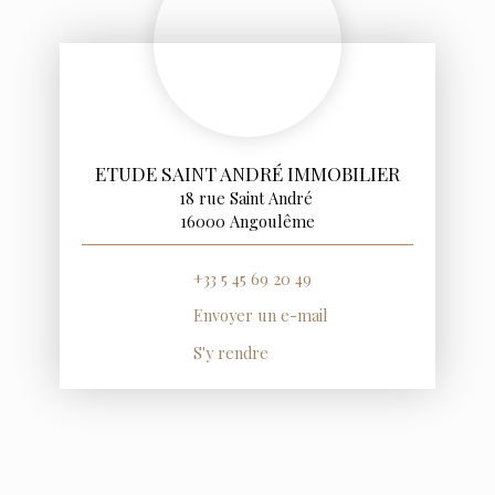
ETUDE SAINT ANDRÉ IMMOBILIER
18 rue Saint André
16000 Angoulême
+33 5 45 69 20 49
Envoyer un e-mail
S'y rendre