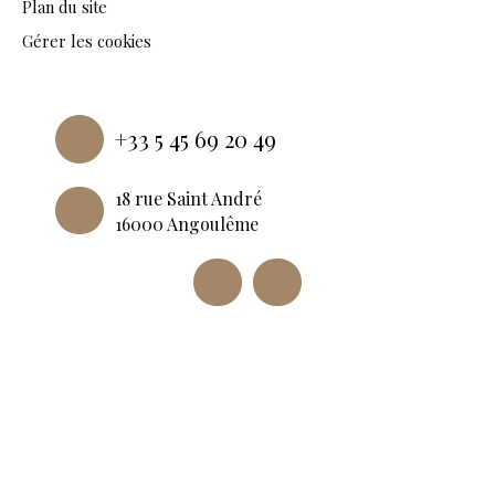
Plan du site
Gérer les cookies
Propulsé par
+33 5 45 69 20 49
18 rue Saint André
16000 Angoulême