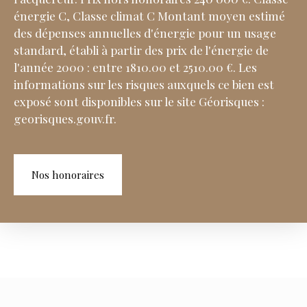
énergie C, Classe climat C Montant moyen estimé
des dépenses annuelles d'énergie pour un usage
standard, établi à partir des prix de l'énergie de
l'année 2000 : entre 1810.00 et 2510.00 €. Les
informations sur les risques auxquels ce bien est
exposé sont disponibles sur le site Géorisques :
georisques.gouv.fr.
Nos honoraires