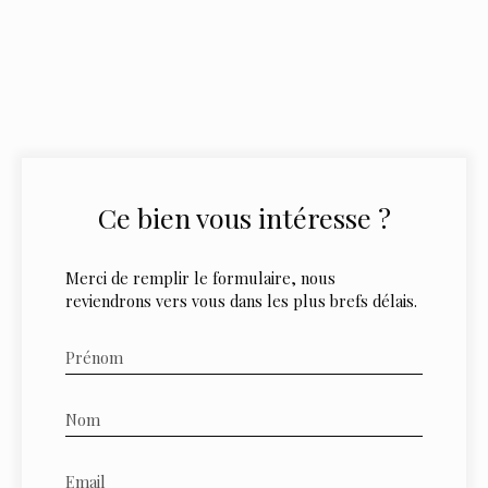
Ce bien
vous intéresse ?
Merci de remplir le formulaire, nous
reviendrons vers vous dans les plus brefs délais.
Prénom
Nom
Email