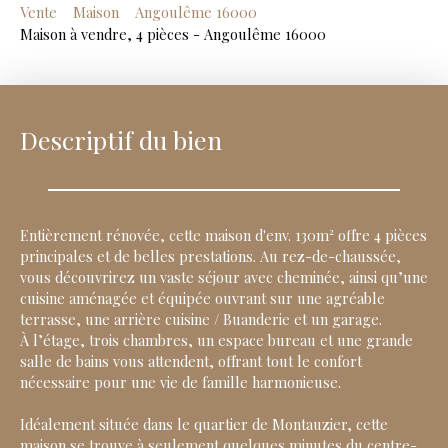
Vente
Maison
Angoulême 16000
Maison à vendre, 4 pièces - Angoulême 16000
Descriptif du bien
Entièrement rénovée, cette maison d'env. 130m² offre 4 pièces
principales et de belles prestations. Au rez-de-chaussée,
vous découvrirez un vaste séjour avec cheminée, ainsi qu’une
cuisine aménagée et équipée ouvrant sur une agréable
terrasse, une arrière cuisine / Buanderie et un garage.
À l’étage, trois chambres, un espace bureau et une grande
salle de bains vous attendent, offrant tout le confort
nécessaire pour une vie de famille harmonieuse.
Idéalement située dans le quartier de Montauzier, cette
maison se trouve à seulement quelques minutes du centre-