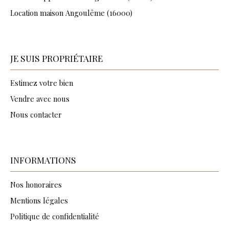
Location maison Angoulême (16000)
JE SUIS PROPRIÉTAIRE
Estimez votre bien
Vendre avec nous
Nous contacter
INFORMATIONS
Nos honoraires
Mentions légales
Politique de confidentialité