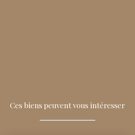
Ces biens peuvent vous intéresser