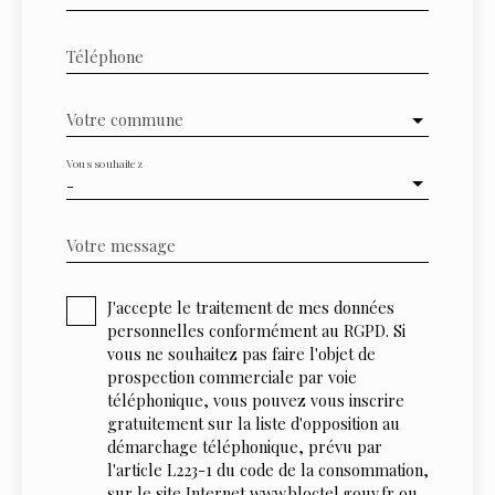
Téléphone
Votre commune
Vous souhaitez
-
Votre message
J'accepte le traitement de mes données
personnelles conformément au RGPD. Si
vous ne souhaitez pas faire l'objet de
prospection commerciale par voie
téléphonique, vous pouvez vous inscrire
gratuitement sur la liste d'opposition au
démarchage téléphonique, prévu par
l'article L223-1 du code de la consommation,
sur le site Internet www.bloctel.gouv.fr ou