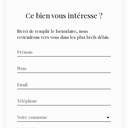
Ce bien
vous intéresse ?
Merci de remplir le formulaire, nous
reviendrons vers vous dans les plus brefs délais.
Prénom
Nom
Email
Téléphone
Votre commune