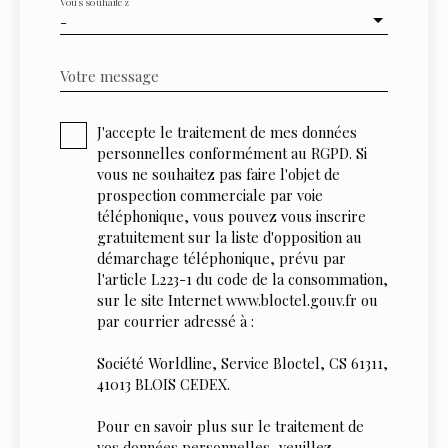
Vous souhaitez
-
Votre message
J'accepte le traitement de mes données
personnelles conformément au RGPD. Si
vous ne souhaitez pas faire l'objet de
prospection commerciale par voie
téléphonique, vous pouvez vous inscrire
gratuitement sur la liste d'opposition au
démarchage téléphonique, prévu par
l'article L223-1 du code de la consommation,
sur le site Internet www.bloctel.gouv.fr ou
par courrier adressé à :
Société Worldline, Service Bloctel, CS 61311,
41013 BLOIS CEDEX.
Pour en savoir plus sur le traitement de
vos données personnelles, veuillez