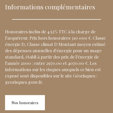
Informations complémentaires
Honoraires inclus de 4.52% TTC à la charge de
l'acquéreur. Prix hors honoraires 310 000 €. Classe
énergie D, Classe climat D Montant moyen estimé
des dépenses annuelles d'énergie pour un usage
standard, établi à partir des prix de l'énergie de
l'année 2000 : entre 2970.00 et 4070.00 €. Les
informations sur les risques auxquels ce bien est
exposé sont disponibles sur le site Géorisques :
georisques.gouv.fr.
Nos honoraires