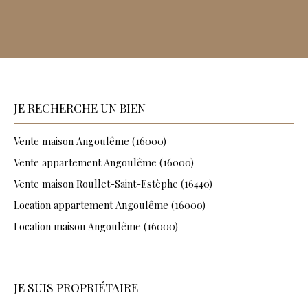
JE RECHERCHE UN BIEN
Vente maison Angoulême (16000)
Vente appartement Angoulême (16000)
Vente maison Roullet-Saint-Estèphe (16440)
Location appartement Angoulême (16000)
Location maison Angoulême (16000)
JE SUIS PROPRIÉTAIRE