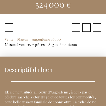
324 000
€
Vente
Maison
Angoulême 16000
Maison à vendre, 7 pièces - Angoulême 16000
Descriptif du bien
Idéalement située au cœur d’Angoulême, à deux pas du
célèbre marché Victor Hugo et de toutes les commodités,
cette belle maison familiale de 200m² offre un cadre de vie