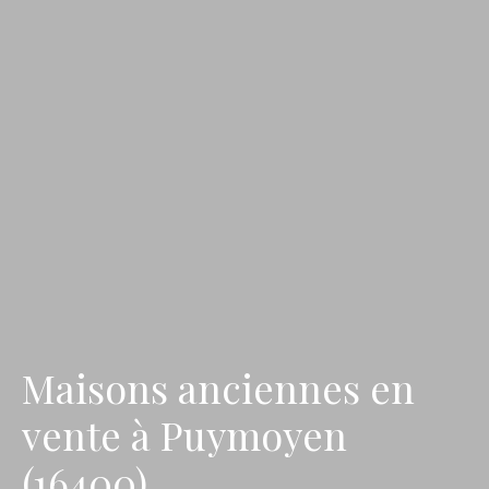
Maisons anciennes en
vente à Puymoyen
(16400)