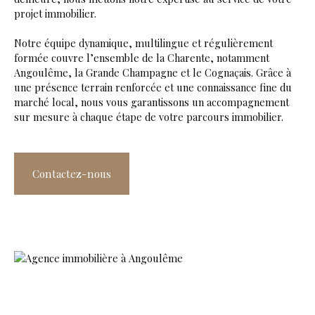
projet immobilier.
Notre équipe dynamique, multilingue et régulièrement
formée couvre l’ensemble de la Charente, notamment
Angoulême, la Grande Champagne et le Cognaçais. Grâce à
une présence terrain renforcée et une connaissance fine du
marché local, nous vous garantissons un accompagnement
sur mesure à chaque étape de votre parcours immobilier.
Contactez-nous