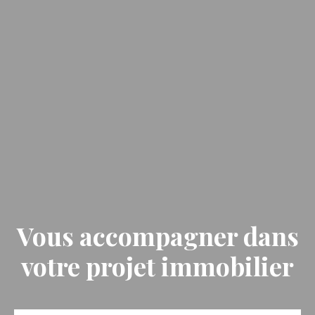
Vous accompagner dans
votre projet immobilier