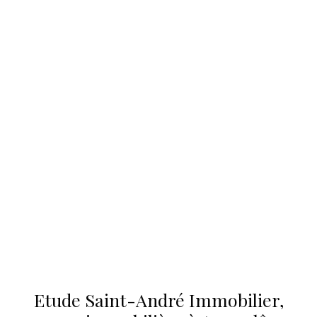
Etude Saint-André Immobilier,