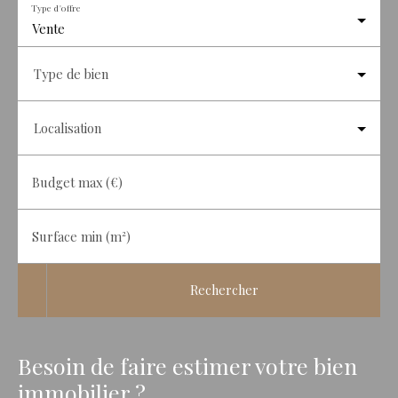
Type d'offre
Vente
Type de bien
Localisation
Budget max (€)
Surface min (m²)
Rechercher
Besoin de faire estimer votre bien
immobilier ?