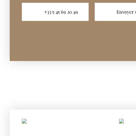
+33 5 45 69 20 49
Envoyer 