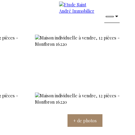
+ de photos