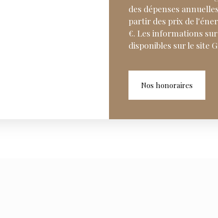
des dépenses annuelles
partir des prix de l'éne
€. Les informations sur
disponibles sur le site 
Nos honoraires