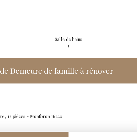
Salle de bains
1
de Demeure de famille à rénover
dre, 12 pièces - Montbron 16220