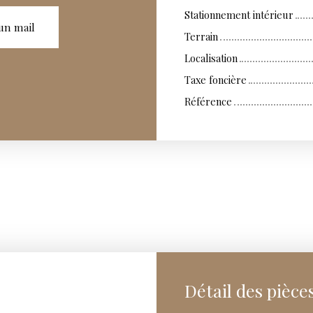
Stationnement intérieur
un mail
Terrain
Localisation
Taxe foncière
Référence
Détail des pièce