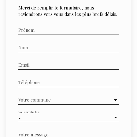
Merci de remplir le formulaire, nous
reviendrons vers vous dans les plus brefs délais.
Prénom
Nom
Email
Téléphone
Votre commune
Vous souhaitez
-
Votre message