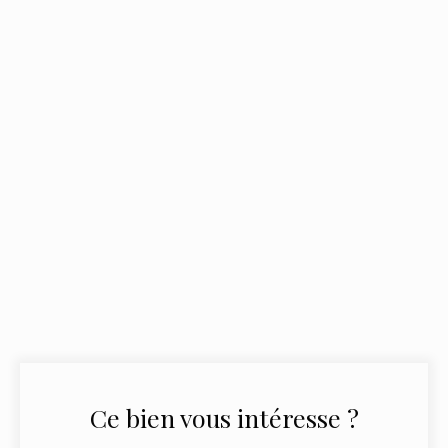
Ce bien
vous intéresse ?