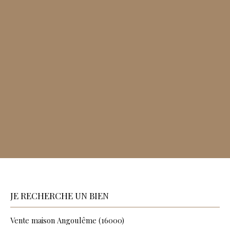
JE RECHERCHE UN BIEN
Vente maison Angoulême (16000)