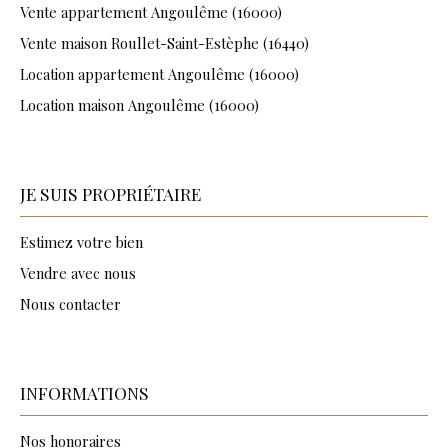
Vente appartement Angoulême (16000)
Vente maison Roullet-Saint-Estèphe (16440)
Location appartement Angoulême (16000)
Location maison Angoulême (16000)
JE SUIS PROPRIÉTAIRE
Estimez votre bien
Vendre avec nous
Nous contacter
INFORMATIONS
Nos honoraires