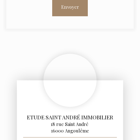
Envoyer
ETUDE SAINT ANDRÉ IMMOBILIER
18 rue Saint André
16000 Angoulême