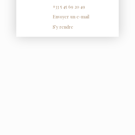
+33 5 45 69 20 49
Envoyer un e-mail
S'y rendre