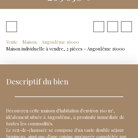
Vente
Maison
Angoulême 16000
Maison individuelle à vendre, 2 pièces - Angoulême 16000
Descriptif du bien
Découvrez cette maison d'habitation d'environ 160 m²,
idéalement située à Angoulême, à proximité immédiate de
toutes les commodités.
Le rez-de-chaussée se compose d'un vaste double séjour
lumineux, ainsi que d'une cuisine aménagée complétée par