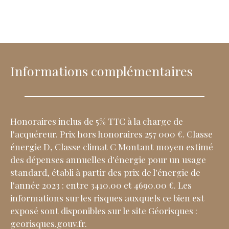
Informations complémentaires
Honoraires inclus de 5% TTC à la charge de
l'acquéreur. Prix hors honoraires 257 000 €. Classe
énergie D, Classe climat C Montant moyen estimé
des dépenses annuelles d'énergie pour un usage
standard, établi à partir des prix de l'énergie de
l'année 2023 : entre 3410.00 et 4690.00 €. Les
informations sur les risques auxquels ce bien est
exposé sont disponibles sur le site Géorisques :
georisques.gouv.fr.