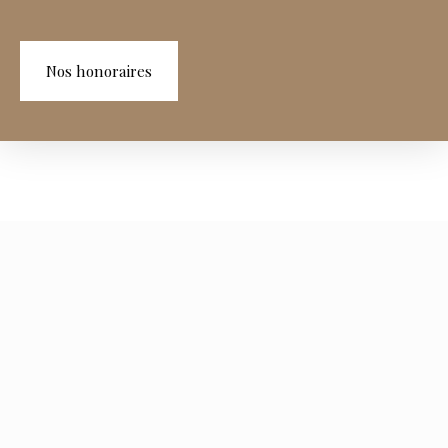
Nos honoraires