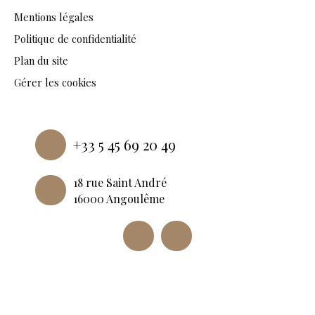
Mentions légales
Politique de confidentialité
Plan du site
Gérer les cookies
Propulsé par
+33 5 45 69 20 49
18 rue Saint André
16000 Angoulême