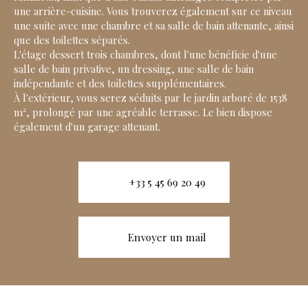
une arrière-cuisine. Vous trouverez également sur ce niveau
une suite avec une chambre et sa salle de bain attenante, ainsi
que des toilettes séparés.
L'étage dessert trois chambres, dont l'une bénéficie d'une
salle de bain privative, un dressing, une salle de bain
indépendante et des toilettes supplémentaires.
À l'extérieur, vous serez séduits par le jardin arboré de 1538
m², prolongé par une agréable terrasse. Le bien dispose
également d'un garage attenant.
+33 5 45 69 20 49
Envoyer un mail