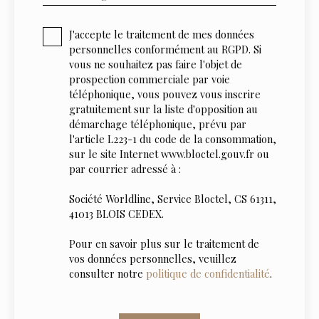
J'accepte le traitement de mes données
personnelles conformément au RGPD. Si
vous ne souhaitez pas faire l'objet de
prospection commerciale par voie
téléphonique, vous pouvez vous inscrire
gratuitement sur la liste d'opposition au
démarchage téléphonique, prévu par
l'article L223-1 du code de la consommation,
sur le site Internet www.bloctel.gouv.fr ou
par courrier adressé à :
Société Worldline, Service Bloctel, CS 61311,
41013 BLOIS CEDEX.
Pour en savoir plus sur le traitement de
vos données personnelles, veuillez
consulter notre
politique de confidentialité
.