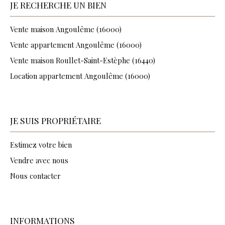
JE RECHERCHE UN BIEN
Vente maison Angoulême (16000)
Vente appartement Angoulême (16000)
Vente maison Roullet-Saint-Estèphe (16440)
Location appartement Angoulême (16000)
JE SUIS PROPRIÉTAIRE
Estimez votre bien
Vendre avec nous
Nous contacter
INFORMATIONS