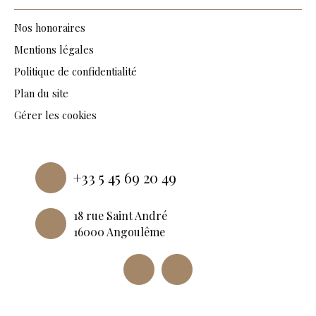
Nos honoraires
Mentions légales
Politique de confidentialité
Plan du site
Gérer les cookies
Propulsé par
+33 5 45 69 20 49
18 rue Saint André
16000 Angoulême