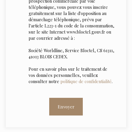
prospection commerciale par voie
téléphonique, vous pouvez vous inscrire
gratuitement sur la liste d'opposition au
démarchage téléphonique, prévu par
l'article L223-1 du code de la consommation,
sur le site Internet www.bloctel.gouv.fr ou
par courrier adressé à :
Société Worldline, Service Bloctel, CS 61311,
41013 BLOIS CEDEX.
Pour en savoir plus sur le traitement de
vos données personnelles, veuillez
consulter notre
politique de confidentialité
.
Envoyer