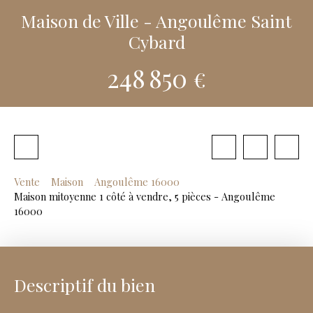
Maison de Ville - Angoulême Saint
Cybard
248 850
€
Vente
Maison
Angoulême 16000
Maison mitoyenne 1 côté à vendre, 5 pièces - Angoulême
16000
Descriptif du bien