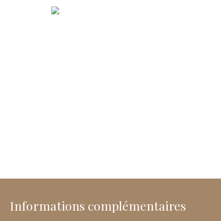
Informations complémentaires