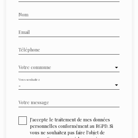
Nom
Email
Téléphone
Votre commune
Vous souhaitez
-
Votre message
J'accepte le traitement de mes données
personnelles conformément au RGPD. Si
vous ne souhaitez pas faire l'objet de