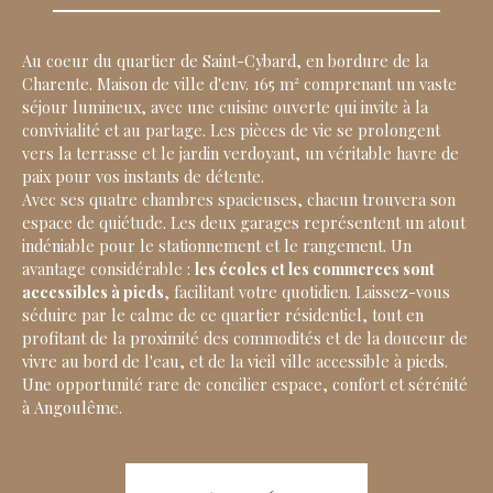
Au coeur du quartier de Saint-Cybard, en bordure de la
Charente. Maison de ville d'env. 165 m² comprenant un vaste
séjour lumineux, avec une cuisine ouverte qui invite à la
convivialité et au partage. Les pièces de vie se prolongent
vers la terrasse et le jardin verdoyant, un véritable havre de
paix pour vos instants de détente.
Avec ses quatre chambres spacieuses, chacun trouvera son
espace de quiétude. Les deux garages représentent un atout
indéniable pour le stationnement et le rangement. Un
avantage considérable :
les écoles et les commerces sont
accessibles à pieds
, facilitant votre quotidien. Laissez-vous
séduire par le calme de ce quartier résidentiel, tout en
profitant de la proximité des commodités et de la douceur de
vivre au bord de l'eau, et de la vieil ville accessible à pieds.
Une opportunité rare de concilier espace, confort et sérénité
à Angoulême.