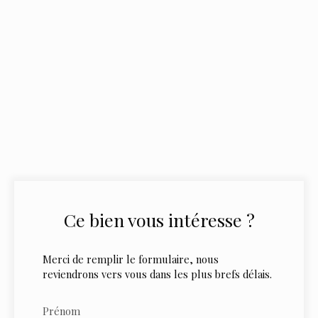
Ce bien
vous intéresse ?
Merci de remplir le formulaire, nous
reviendrons vers vous dans les plus brefs délais.
Prénom