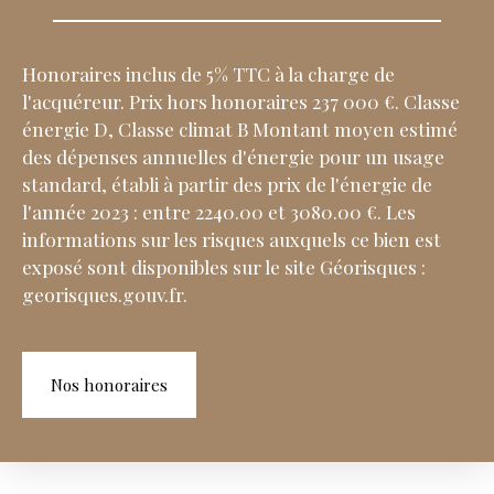
Honoraires inclus de 5% TTC à la charge de
l'acquéreur. Prix hors honoraires 237 000 €. Classe
énergie D, Classe climat B Montant moyen estimé
des dépenses annuelles d'énergie pour un usage
standard, établi à partir des prix de l'énergie de
l'année 2023 : entre 2240.00 et 3080.00 €. Les
informations sur les risques auxquels ce bien est
exposé sont disponibles sur le site Géorisques :
georisques.gouv.fr.
Nos honoraires