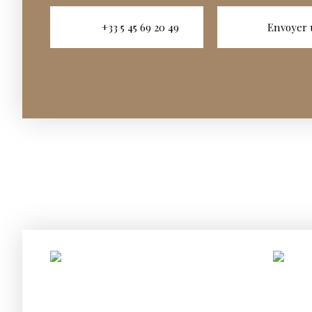
+33 5 45 69 20 49
Envoyer 