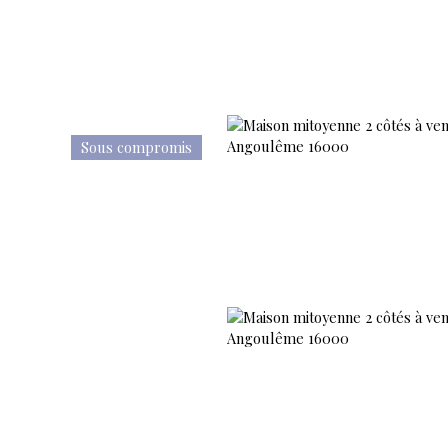
Sous compromis