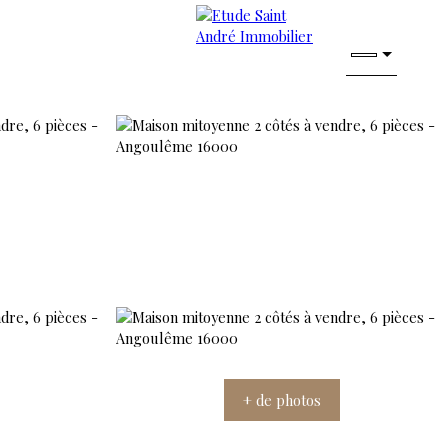
+ de photos