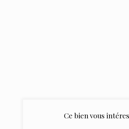
Ce bien
vous intéres